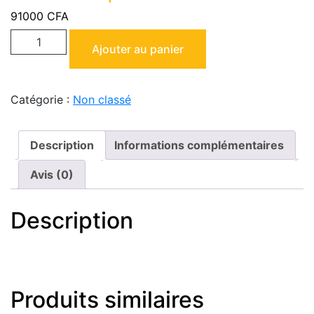
91000
CFA
Ajouter au panier
Catégorie :
Non classé
Description
Informations complémentaires
Avis (0)
Description
Produits similaires