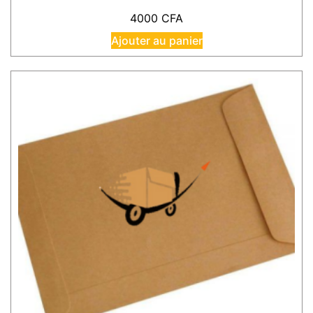
4000
CFA
Ajouter au panier