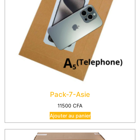
Pack-7-Asie
11500
CFA
Ajouter au panier