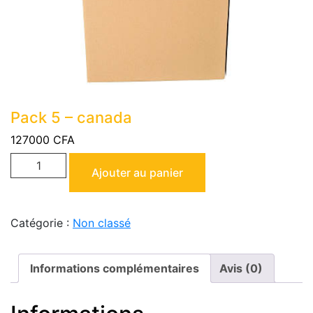
Pack 5 – canada
127000
CFA
Ajouter au panier
Catégorie :
Non classé
Informations complémentaires
Avis (0)