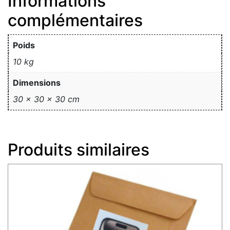
Informations
complémentaires
Poids
10 kg
Dimensions
30 × 30 × 30 cm
Produits similaires