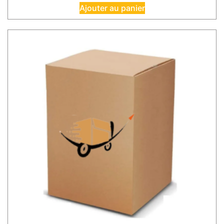
Ajouter au panier